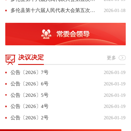
多伦县第十六届人民代表大会第五次会议召开第二次全体会议
2026-01-18
决议决定
更多
公告〔2026〕7号
2026-01-19
公告〔2026〕6号
2026-01-19
公告〔2026〕5号
2026-01-19
公告〔2026〕4号
2026-01-19
公告〔2026〕2号
2026-01-19