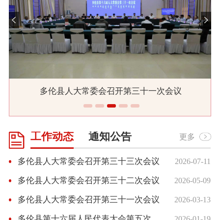
多伦县人大常委会召开第三十一次会议
工作动态
通知公告
更多
多伦县人大常委会召开第三十三次会议
2026-07-11
多伦县人大常委会召开第三十二次会议
2026-05-09
多伦县人大常委会召开第三十一次会议
2026-03-13
多伦县第十六届人民代表大会第五次会议胜利闭幕
2026-01-19