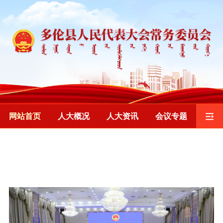
网站首页
人大概况
人大资讯
会议专题
监督工作
重要发布
乡镇人大