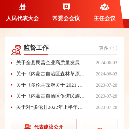
人民代表大会
常委会会议
主任会议
监督工作
更多
关于全县民营企业高质量发展情况调研报告
2024-06-03
关于《内蒙古自治区森林草原防火条例》执法检查情况的报告
2024-06-03
关于《多伦县政府关于 2021 年度国有自然 资源资产管理情况报告》的审议意见
2023-07-28
关于《内蒙古自治区促进民族团结进步条例》执法检查情况的报告
2023-07-28
关于对“多伦县2022年上半年国民经济 和社会发展计划执行情况、2021年财政决算和2022年上半年财政预算执行情况、2021年本级财政预算和其他财政收支审计情况的报告” 的审议意见
2023-07-28
代表建议公开