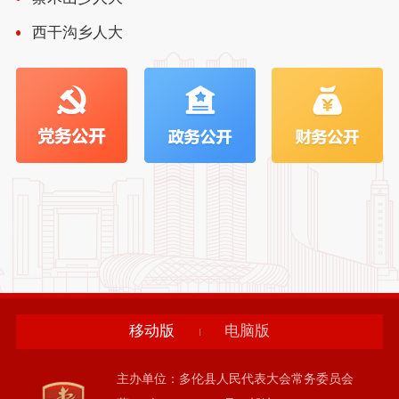
西干沟乡人大
移动版
电脑版
主办单位：多伦县人民代表大会常务委员会