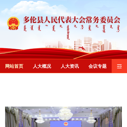
网站首页
人大概况
人大资讯
会议专题
监督工作
重要发布
乡镇人大