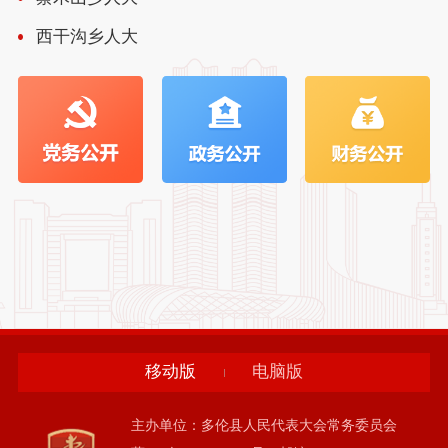
西干沟乡人大
移动版
电脑版
主办单位：多伦县人民代表大会常务委员会