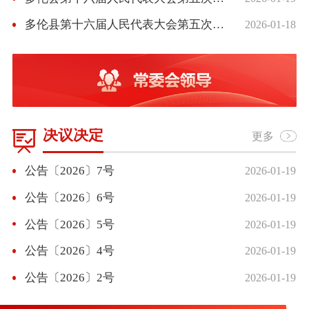
多伦县第十六届人民代表大会第五次会议召开第二次全体会议
2026-01-18
决议决定
更多
公告〔2026〕7号
2026-01-19
公告〔2026〕6号
2026-01-19
公告〔2026〕5号
2026-01-19
公告〔2026〕4号
2026-01-19
公告〔2026〕2号
2026-01-19