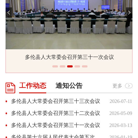
多伦县人大常委会召开第三十一次会议
工作动态
通知公告
更多
多伦县人大常委会召开第三十三次会议
2026-07-11
多伦县人大常委会召开第三十二次会议
2026-05-09
多伦县人大常委会召开第三十一次会议
2026-03-13
多伦县第十六届人民代表大会第五次会议胜利闭幕
2026-01-19