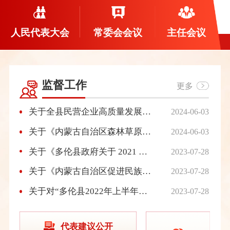
人民代表大会
常委会会议
主任会议
监督工作
更多
关于全县民营企业高质量发展情况调研报告
2024-06-03
关于《内蒙古自治区森林草原防火条例》执法检查情况的报告
2024-06-03
关于《多伦县政府关于 2021 年度国有自然 资源资产管理情况报告》的审议意见
2023-07-28
关于《内蒙古自治区促进民族团结进步条例》执法检查情况的报告
2023-07-28
关于对“多伦县2022年上半年国民经济 和社会发展计划执行情况、2021年财政决算和2022年上半年财政预算执行情况、2021年本级财政预算和其他财政收支审计情况的报告” 的审议意见
2023-07-28
代表建议公开