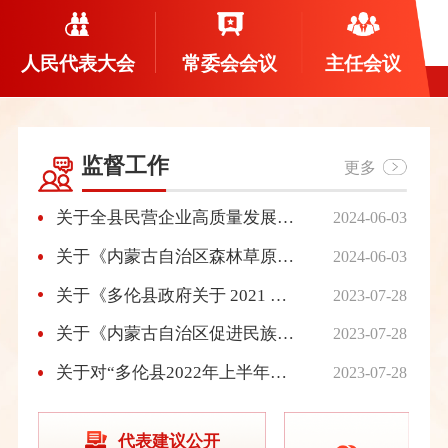
人民代表大会
常委会会议
主任会议
监督工作
更多
关于全县民营企业高质量发展情况调研报告
2024-06-03
关于《内蒙古自治区森林草原防火条例》执法检查情况的报告
2024-06-03
关于《多伦县政府关于 2021 年度国有自然 资源资产管理情况报告》的审议意见
2023-07-28
关于《内蒙古自治区促进民族团结进步条例》执法检查情况的报告
2023-07-28
关于对“多伦县2022年上半年国民经济 和社会发展计划执行情况、2021年财政决算和2022年上半年财政预算执行情况、2021年本级财政预算和其他财政收支审计情况的报告” 的审议意见
2023-07-28
代表建议公开