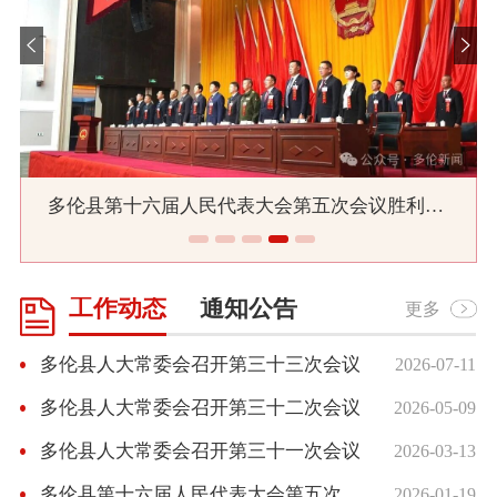
多伦县第十六届人民代表大会第五次会议胜利闭幕
工作动态
通知公告
更多
多伦县人大常委会召开第三十三次会议
2026-07-11
多伦县人大常委会召开第三十二次会议
2026-05-09
多伦县人大常委会召开第三十一次会议
2026-03-13
多伦县第十六届人民代表大会第五次会议胜利闭幕
2026-01-19