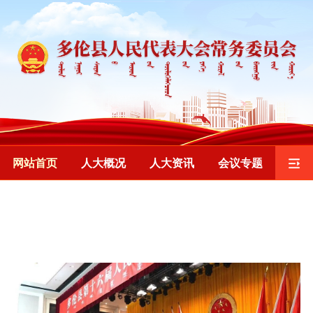
网站首页
人大概况
人大资讯
会议专题
监督工作
重要发布
乡镇人大