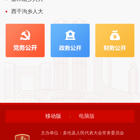
西干沟乡人大
移动版
电脑版
主办单位：多伦县人民代表大会常务委员会