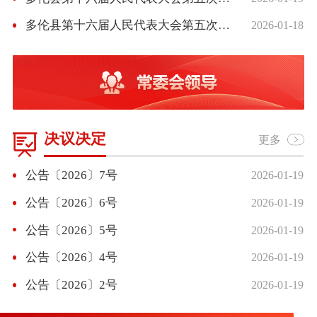
多伦县第十六届人民代表大会第五次会议召开第二次全体会议
2026-01-18
决议决定
更多
公告〔2026〕7号
2026-01-19
公告〔2026〕6号
2026-01-19
公告〔2026〕5号
2026-01-19
公告〔2026〕4号
2026-01-19
公告〔2026〕2号
2026-01-19