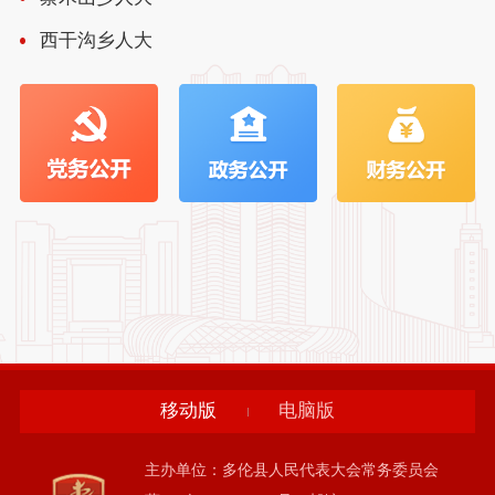
西干沟乡人大
移动版
电脑版
主办单位：多伦县人民代表大会常务委员会