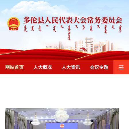
网站首页
人大概况
人大资讯
会议专题
监督工作
重要发布
乡镇人大