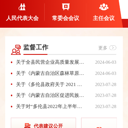
人民代表大会
常委会会议
主任会议
监督工作
更多
关于全县民营企业高质量发展情况调研报告
2024-06-03
关于《内蒙古自治区森林草原防火条例》执法检查情况的报告
2024-06-03
关于《多伦县政府关于 2021 年度国有自然 资源资产管理情况报告》的审议意见
2023-07-28
关于《内蒙古自治区促进民族团结进步条例》执法检查情况的报告
2023-07-28
关于对“多伦县2022年上半年国民经济 和社会发展计划执行情况、2021年财政决算和2022年上半年财政预算执行情况、2021年本级财政预算和其他财政收支审计情况的报告” 的审议意见
2023-07-28
代表建议公开