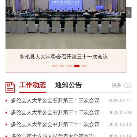
多伦县第十六届人民代表大会第五次会议胜利闭幕
工作动态
通知公告
更多
多伦县人大常委会召开第三十三次会议
2026-07-11
多伦县人大常委会召开第三十二次会议
2026-05-09
多伦县人大常委会召开第三十一次会议
2026-03-13
多伦县第十六届人民代表大会第五次会议胜利闭幕
2026-01-19