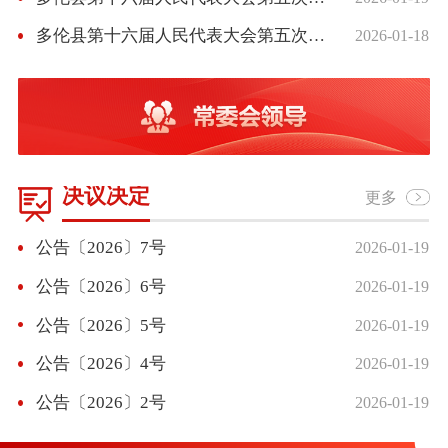
多伦县第十六届人民代表大会第五次会议召开第二次全体会议
2026-01-18
决议决定
更多
公告〔2026〕7号
2026-01-19
公告〔2026〕6号
2026-01-19
公告〔2026〕5号
2026-01-19
公告〔2026〕4号
2026-01-19
公告〔2026〕2号
2026-01-19