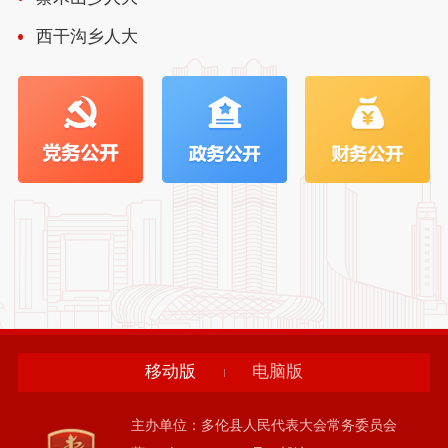
西干沟乡人大
移动版
电脑版
主办单位：多伦县人民代表大会常务委员会