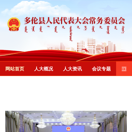
网站首页
人大概况
人大资讯
会议专题
监督工作
重要发布
乡镇人大