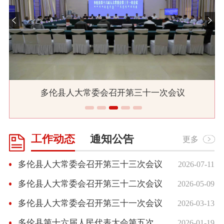
多伦县人大常委会召开第三十一次会议
工作动态
通知公告
更多
多伦县人大常委会召开第三十三次会议
2026-07-11
多伦县人大常委会召开第三十二次会议
2026-05-09
多伦县人大常委会召开第三十一次会议
2026-03-13
多伦县第十六届人民代表大会第五次会议胜利闭幕
2026-01-19