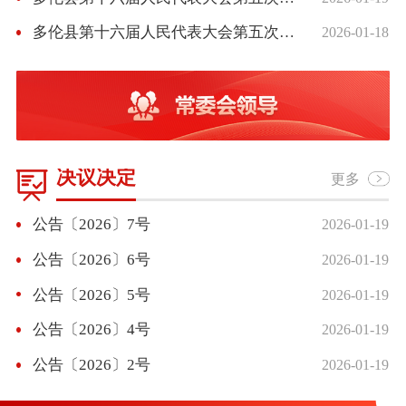
多伦县第十六届人民代表大会第五次会议召开第二次全体会议
2026-01-18
决议决定
更多
公告〔2026〕7号
2026-01-19
公告〔2026〕6号
2026-01-19
公告〔2026〕5号
2026-01-19
公告〔2026〕4号
2026-01-19
公告〔2026〕2号
2026-01-19