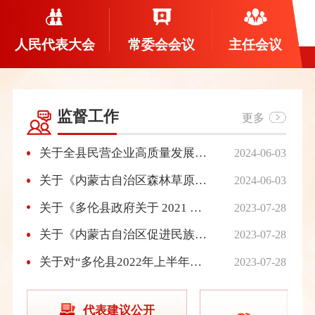
人民代表大会
常委会会议
主任会议
监督工作
更多
关于全县民营企业高质量发展情况调研报告
2024-06-03
关于《内蒙古自治区森林草原防火条例》执法检查情况的报告
2024-06-03
关于《多伦县政府关于 2021 年度国有自然 资源资产管理情况报告》的审议意见
2023-07-28
关于《内蒙古自治区促进民族团结进步条例》执法检查情况的报告
2023-07-28
关于对“多伦县2022年上半年国民经济 和社会发展计划执行情况、2021年财政决算和2022年上半年财政预算执行情况、2021年本级财政预算和其他财政收支审计情况的报告” 的审议意见
2023-07-28
代表建议公开