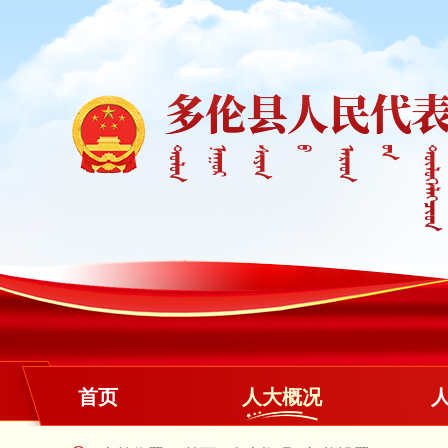
首页
人大概况