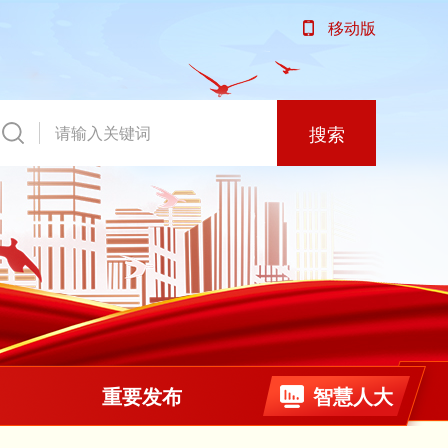
移动版
搜索
重要发布
智慧人大