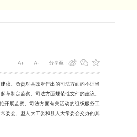
A+
A-
分享至：
题建议。负责对县政府作出的司法方面的不适当
责起草制定监察、司法方面规范性文件的建议。
伦开展监察、司法方面有关活动的组织服务工
大常委会、盟人大工委和县人大常委会交办的其