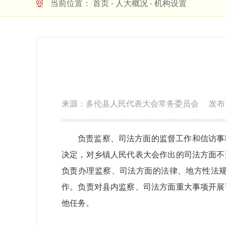
当前位置：
首页
-
人大概况
-
机构设置
来源：多伦县人民代表大会常务委员会
发布日
负责监察、司法方面的监督工作和信访事
决定，对乡镇人民代表大会作出的司法方面不
负责办理监察、司法方面的法律、地方性法
作。负责对县内监察、司法方面重大事项开展
他任务。