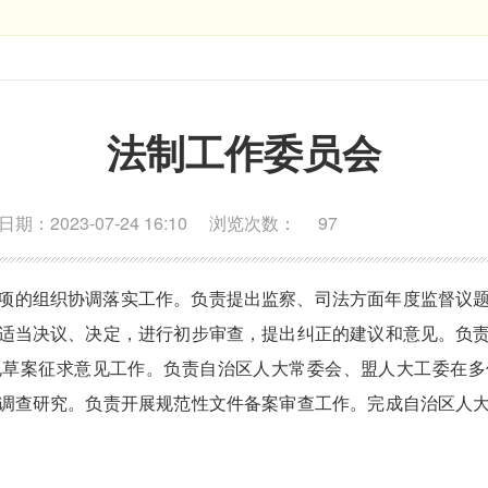
法制工作委员会
期：2023-07-24 16:10
浏览次数：
97
项的组织协调落实工作。负责提出监察、司法方面年度监督议
适当决议、决定，进行初步审查，提出纠正的建议和意见。负
规草案征求意见工作。负责自治区人大常委会、盟人大工委在多
调查研究。负责开展规范性文件备案审查工作。完成自治区人