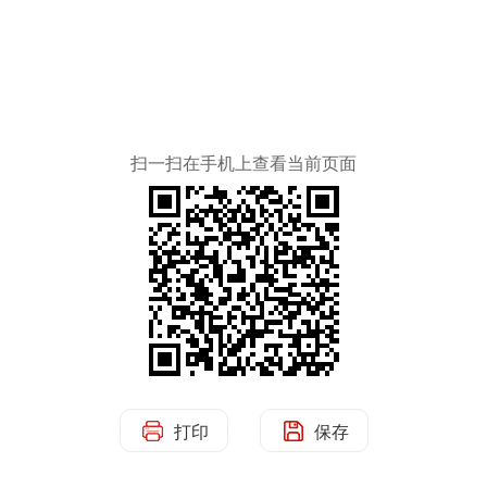
扫一扫在手机上查看当前页面
打印
保存