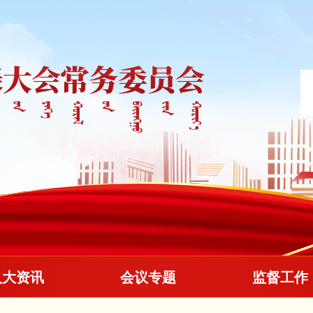
人大资讯
会议专题
监督工作